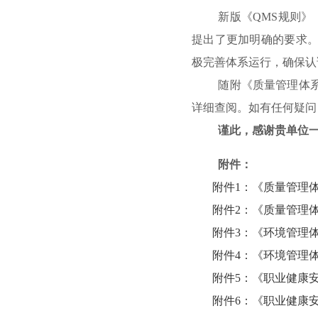
新版《
QMS
规则》
提出了更加明确的要求
极完善体系运行，确保认
随附
《质量管理体
详细查阅。如有任何疑问
谨此，感谢贵单位
附件：
附件1：《质量管理体系
附件2：《质量管理
附件3：《环境管理体系
附件4：《环境管理
附件5：《职业健康安全
附件6：《职业健康