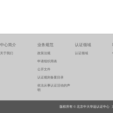
中心简介
业务规范
认证领域
关于我们
政策法规
认证领域
申请组织用表
公开文件
认证规则备案目录
依法从事认证活动的声
明
版权所有 © 北京中大华远认证中心