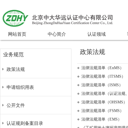
网站首页
中心简介
认证领域
政策法规
业务规范
法律法规清单（EnMS）
政策法规
法律法规清单（ITSMS）
法律法规清单（ISMS）
申请组织用表
法律法规清单（认证法规
法律法规清单（OHSMS）
公开文件
法律法规清单（FSMS）
法律法规清单（EMS）
认证规则备案目录
《工矿用地土壤环境管理