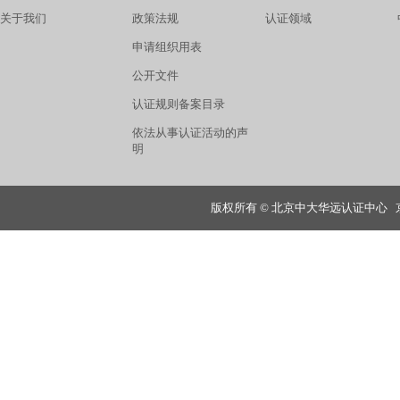
关于我们
政策法规
认证领域
申请组织用表
公开文件
认证规则备案目录
依法从事认证活动的声
明
版权所有 © 北京中大华远认证中心