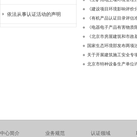
《建设项目环境影响评价
依法从事认证活动的声明
《有机产品认证目录评估
《电器电子产品有害物质限
《北京市房屋建筑和市政
国家生态环境部发布两项
关于开展建筑施工安全专
北京市特种设备生产单位
中心简介
业务规范
认证领域