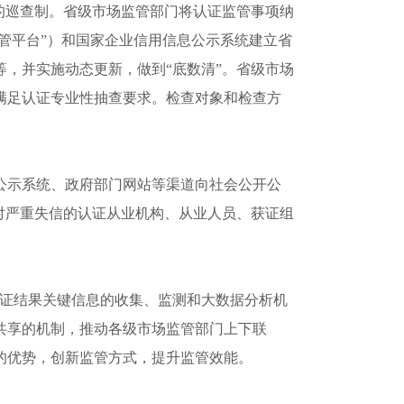
的巡查制。省级市场监管部门将认证监管事项纳
监管平台”）和国家企业信用信息公示系统建立省
，并实施动态更新，做到“底数清”。省级市场
满足认证专业性抽查要求。检查对象和检查方
示系统、政府部门网站等渠道向社会公开公
对严重失信的认证从业机构、从业人员、获证组
证结果关键信息的收集、监测和大数据分析机
共享的机制，推动各级市场监管部门上下联
的优势，创新监管方式，提升监管效能。