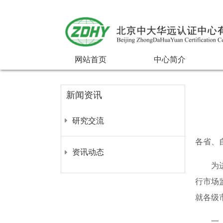
网站首页
中心简介
新闻资讯
研究交流
各省、
资讯动态
为进一
行市场
就各级
一、