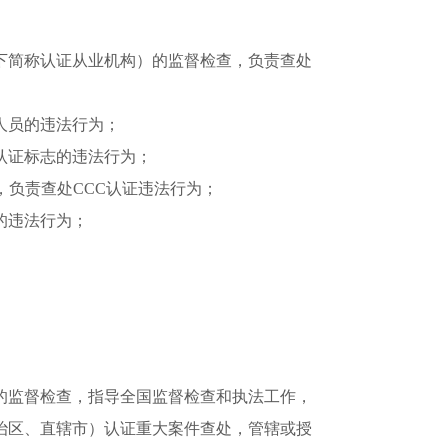
简称认证从业机构）的监督检查，负责查处
人员的违法行为；
认证标志的违法行为；
负责查处CCC认证违法行为；
的违法行为；
监督检查，指导全国监督检查和执法工作，
治区、直辖市）认证重大案件查处，管辖或授