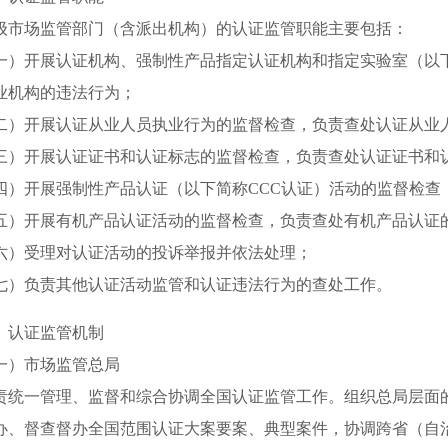
场监管部门（含派出机构）的认证监管职能主要包括：
开展认证机构、强制性产品指定认证机构和指定实验室（以下
业机构的违法行为；
开展认证从业人员执业行为的监督检查，负责查处认证从业
开展认证证书和认证标志的监督检查，负责查处认证证书和
开展强制性产品认证（以下简称CCC认证）活动的监督检查，
开展有机产品认证活动的监督检查，负责查处有机产品认证
受理对认证活动的投诉举报并依法处理；
负责其他认证活动监管和认证违法行为的查处工作。
认证监管机制
）市场监管总局
一管理、监督和综合协调全国认证监管工作。组织总局层面的
办、督查督办全国范围认证大案要案、典型案件，协调跨省（自