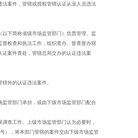
违法案件，管辖或授权管辖认证从业人员违法
以下简称省级市场监管部门）负责管理、监
监督检查和执法工作，组织查办、督查督办辖
认证案件查处，管辖总局交办的认证违法案
管辖外的认证违法案件。
监管部门承担，或由下级市场监管部门配合
调查工作。上级市场监管部门认为必要时，
2号），将本部门管辖的案件交由下级市场监管