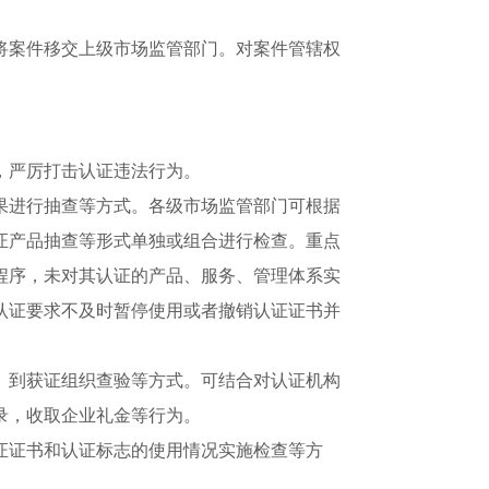
案件移交上级市场监管部门。对案件管辖权
，严厉打击认证违法行为。
进行抽查等方式。各级市场监管部门可根据
证产品抽查等形式单独或组合进行检查。重点
程序，未对其认证的产品、服务、管理体系实
认证要求不及时暂停使用或者撤销认证证书并
。
到获证组织查验等方式。可结合对认证机构
录，收取企业礼金等行为。
证书和认证标志的使用情况实施检查等方