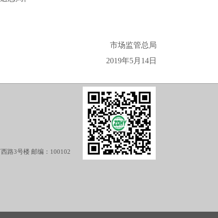
市场监管总局
2019年5月14日
3号楼 邮编：100102