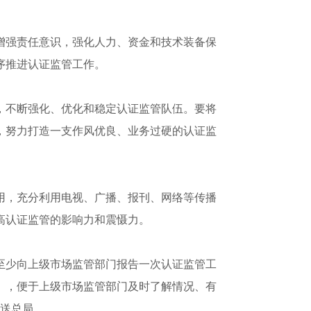
强责任意识，强化人力、资金和技术装备保
序推进认证监管工作。
不断强化、优化和稳定认证监管队伍。要将
，努力打造一支作风优良、业务过硬的认证监
，充分利用电视、广播、报刊、网络等传播
高认证监管的影响力和震慑力。
少向上级市场监管部门报告一次认证监管工
），便于上级市场监管部门及时了解情况、有
报送总局。