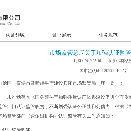
认证领域
证书展示
业务规范
市场监管总局关于加强认证监
时间：2019-05-16 来源：国家认
国市监认证〔2019〕102号
自治区、直辖市及新疆生产建设兵团市场监管局（厅、委）：
步推动落实《国务院关于加强质量认证体系建设促进全面质量管
监管部门认证监管职责，不断增强认证公正性和公信力，根据《
市场监管部门（含派出机构）认证监管有关工作通知如下：
认证监管职能