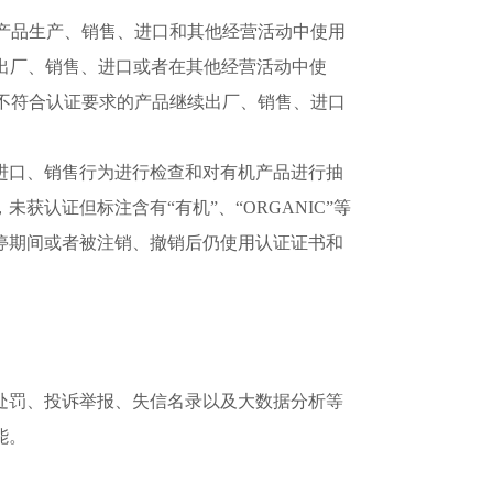
产品生产、销售、进口和其他经营活动中使用
出厂、销售、进口或者在其他经营活动中使
间不符合认证要求的产品继续出厂、销售、进口
口、销售行为进行检查和对有机产品进行抽
认证但标注含有“有机”、“ORGANIC”等
停期间或者被注销、撤销后仍使用认证证书和
罚、投诉举报、失信名录以及大数据分析等
能。