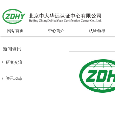
网站首页
中心简介
认证领域
新闻资讯
研究交流
资讯动态