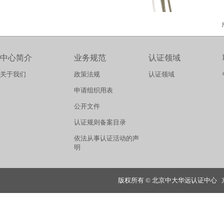
中心简介
业务规范
认证领域
关于我们
政策法规
认证领域
申请组织用表
公开文件
认证规则备案目录
依法从事认证活动的声
明
版权所有 © 北京中大华远认证中心