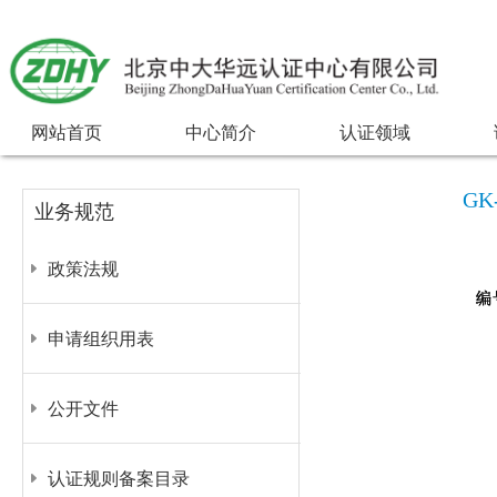
网站首页
中心简介
认证领域
G
业务规范
政策法规
申请组织用表
公开文件
认证规则备案目录