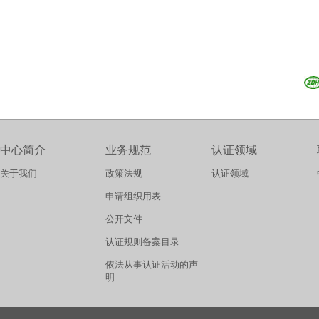
中心简介
业务规范
认证领域
关于我们
政策法规
认证领域
申请组织用表
公开文件
认证规则备案目录
依法从事认证活动的声
明