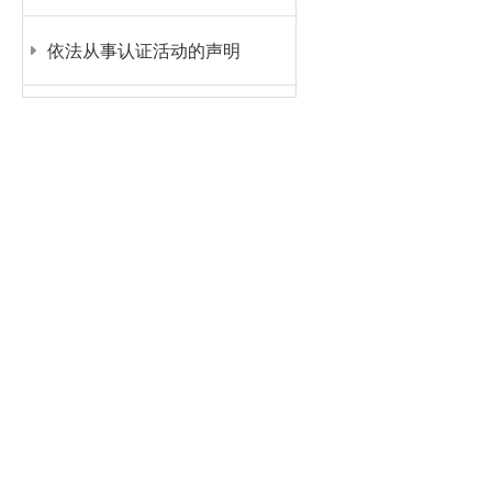
依法从事认证活动的声明