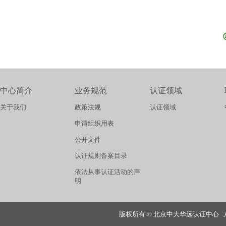
中心简介
业务规范
认证领域
关于我们
政策法规
认证领域
申请组织用表
公开文件
认证规则备案目录
依法从事认证活动的声
明
版权所有 © 北京中大华远认证中心