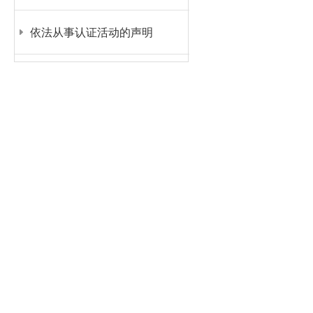
依法从事认证活动的声明