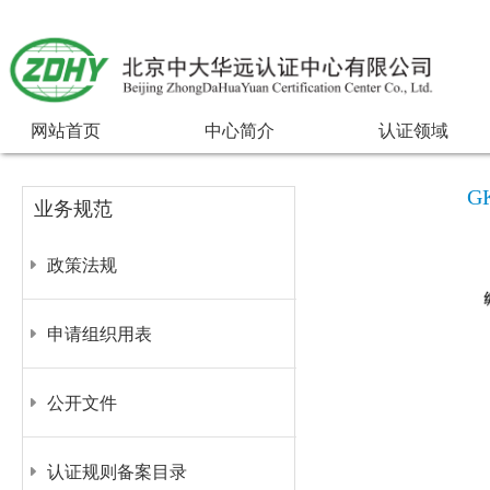
网站首页
中心简介
认证领域
G
业务规范
政策法规
申请组织用表
公开文件
认证规则备案目录