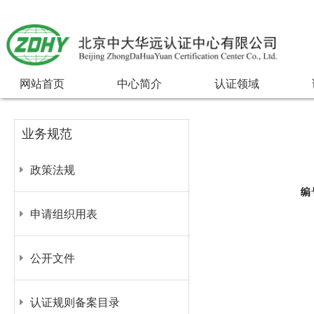
网站首页
中心简介
认证领域
业务规范
政策法规
申请组织用表
公开文件
认证规则备案目录