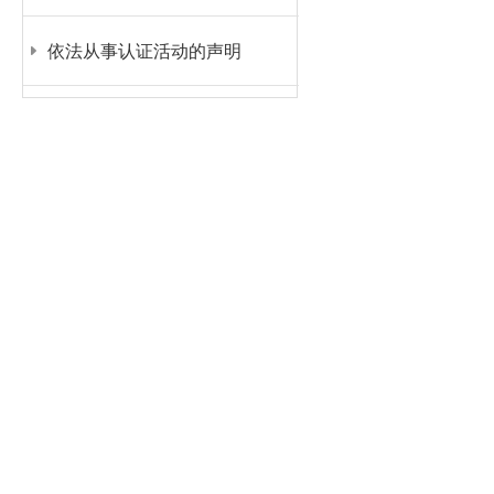
依法从事认证活动的声明