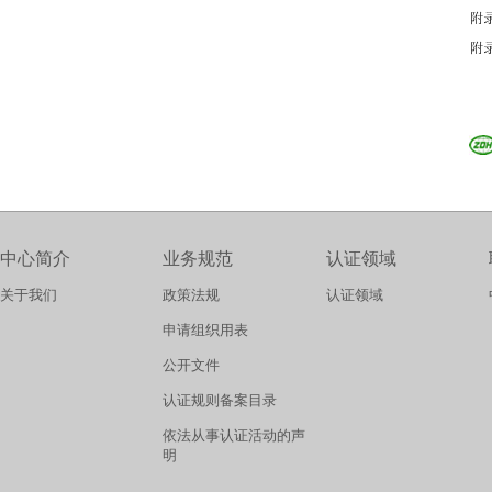
中心简介
业务规范
认证领域
关于我们
政策法规
认证领域
申请组织用表
公开文件
认证规则备案目录
依法从事认证活动的声
明