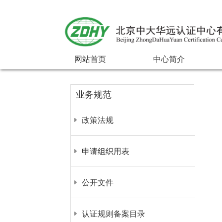
网站首页
中心简介
业务规范
政策法规
申请组织用表
公开文件
认证规则备案目录