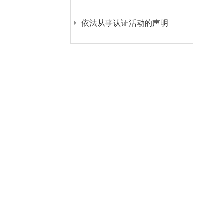
依法从事认证活动的声明