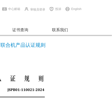
中心邮箱
投诉
English
审核员登录
证书查询
联系我们
造布生产联合机产品认证规则