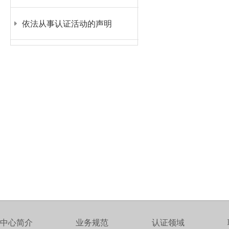
依法从事认证活动的声明
中心简介
业务规范
认证领域