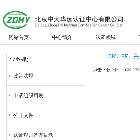
网站首页
中心简介
认证领域
GK-13E
业务规范
点击下载
附件：GK-13
政策法规
申请组织用表
公开文件
认证规则备案目录