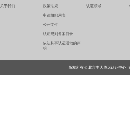
关于我们
政策法规
认证领域
申请组织用表
公开文件
认证规则备案目录
依法从事认证活动的声
明
版权所有 © 北京中大华远认证中心