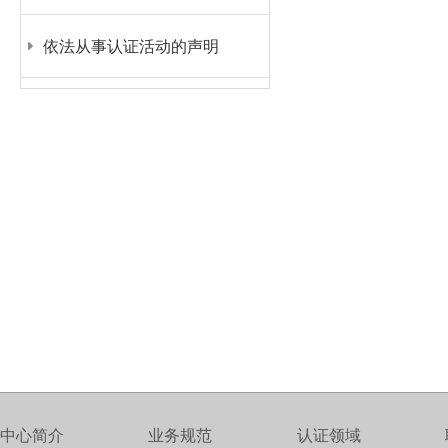
依法从事认证活动的声明
中心简介
业务规范
认证领域