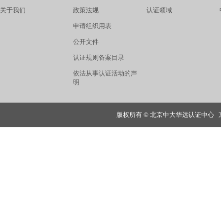
关于我们
政策法规
认证领域
申请组织用表
公开文件
认证规则备案目录
依法从事认证活动的声
明
版权所有 © 北京中大华远认证中心