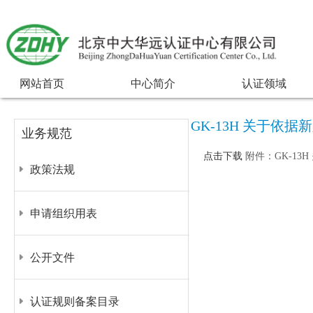
网站首页
中心简介
认证领域
GK-13H 关于依
业务规范
点击下载
附件：GK-13
政策法规
申请组织用表
公开文件
认证规则备案目录