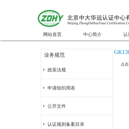
网站首页
中心简介
认
GK
业务规范
点击
政策法规
申请组织用表
公开文件
认证规则备案目录