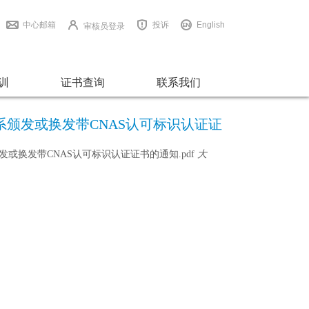
中心邮箱
投诉
English
审核员登录
训
证书查询
联系我们
体系颁发或换发带CNAS认可标识认证证
发或换发带CNAS认可标识认证证书的通知.pdf
大