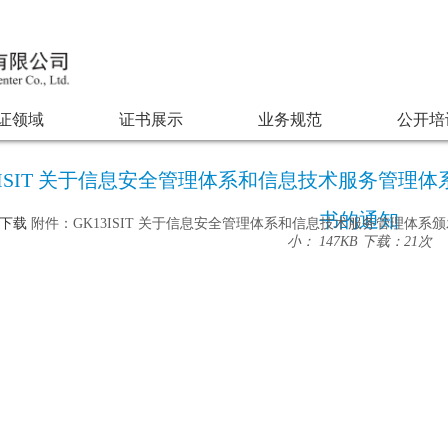
证领域
证书展示
业务规范
公开培
13ISIT 关于信息安全管理体系和信息技术服务管理
书的通知
下载
附件：GK13ISIT 关于信息安全管理体系和信息技术服务管理体系颁
小： 147KB
下载：
21次