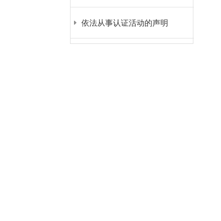
依法从事认证活动的声明