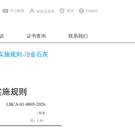
中心邮箱
投诉
English
审核员登录
训
证书查询
联系我们
品认证实施规则-冶金石灰