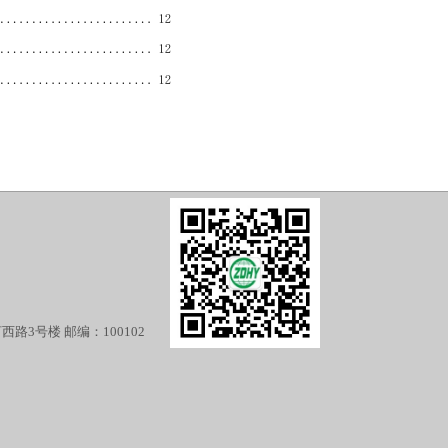
3号楼 邮编：100102