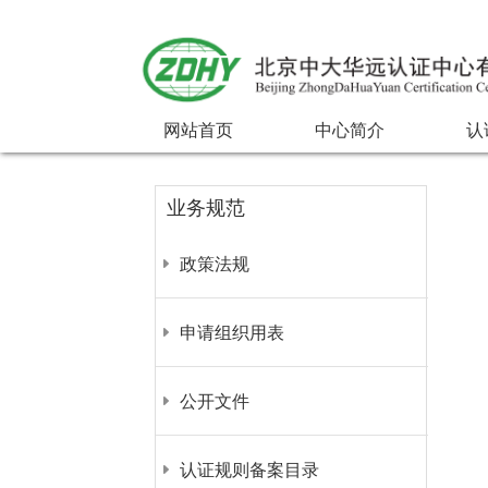
网站首页
中心简介
认
业务规范
政策法规
申请组织用表
公开文件
认证规则备案目录