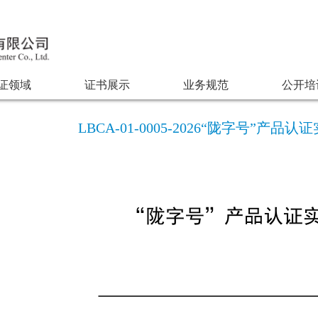
证领域
证书展示
业务规范
公开培
LBCA-01-0005-2026“陇字号”产