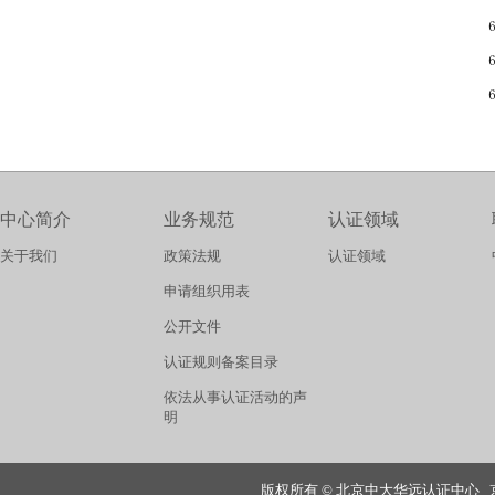
中心简介
业务规范
认证领域
关于我们
政策法规
认证领域
申请组织用表
公开文件
认证规则备案目录
依法从事认证活动的声
明
版权所有 © 北京中大华远认证中心