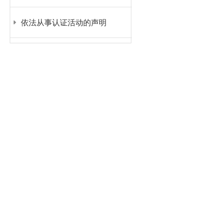
依法从事认证活动的声明