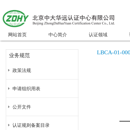
网站首页
中心简介
认证领域
LBCA-01
业务规范
政策法规
申请组织用表
公开文件
认证规则备案目录