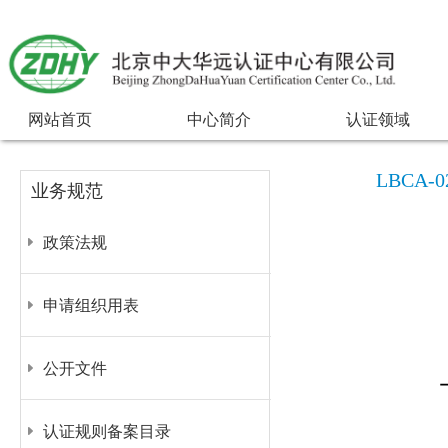
网站首页
中心简介
认证领域
LBCA
业务规范
政策法规
申请组织用表
公开文件
认证规则备案目录