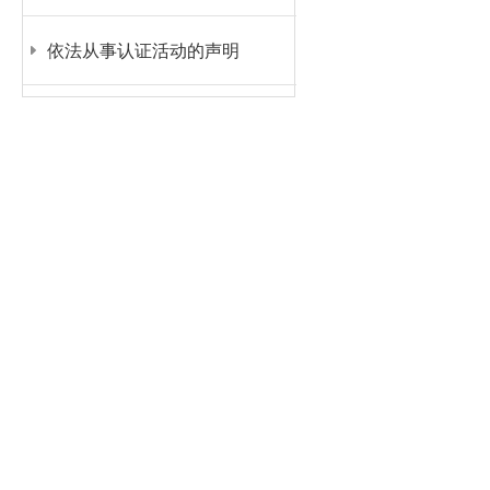
依法从事认证活动的声明